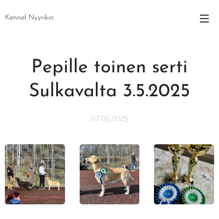
Kennel Nyyrikin
Pepille toinen serti
Sulkavalta 3.5.2025
07.05.2025